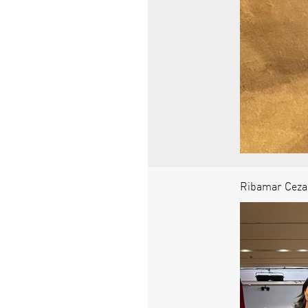
Ribamar Cezar