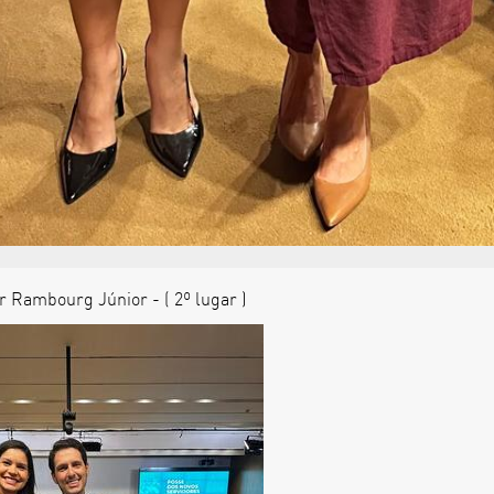
 Rambourg Júnior - ( 2º lugar )