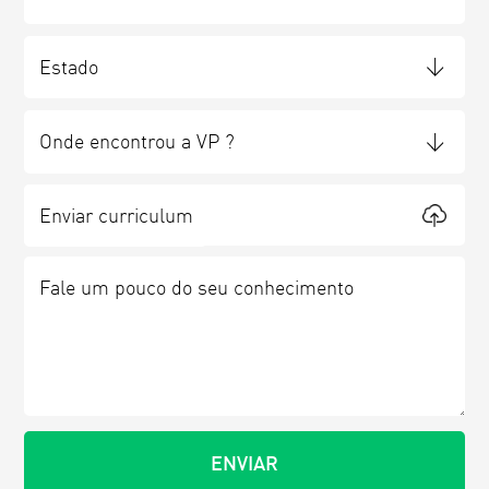
Enviar curriculum
Fale
um
pouco
do
seu
conhecimento