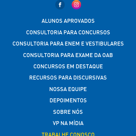
ALUNOS APROVADOS
CONSULTORIA PARA CONCURSOS
CONSULTORIA PARA ENEM E VESTIBULARES
CONSULTORIA PARA EXAME DA OAB
CONCURSOS EM DESTAQUE
RECURSOS PARA DISCURSIVAS
NOSSA EQUIPE
DEPOIMENTOS
SOBRE NÓS
VP NA MÍDIA
TRABALHE CONOSCO