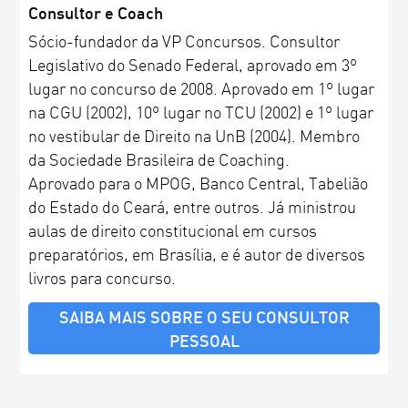
Consultor e Coach
Sócio-fundador da VP Concursos. Consultor
Legislativo do Senado Federal, aprovado em 3º
lugar no concurso de 2008. Aprovado em 1º lugar
na CGU (2002), 10º lugar no TCU (2002) e 1º lugar
no vestibular de Direito na UnB (2004). Membro
da Sociedade Brasileira de Coaching.
Aprovado para o MPOG, Banco Central, Tabelião
do Estado do Ceará, entre outros. Já ministrou
aulas de direito constitucional em cursos
preparatórios, em Brasília, e é autor de diversos
livros para concurso.
SAIBA MAIS SOBRE O SEU CONSULTOR
PESSOAL