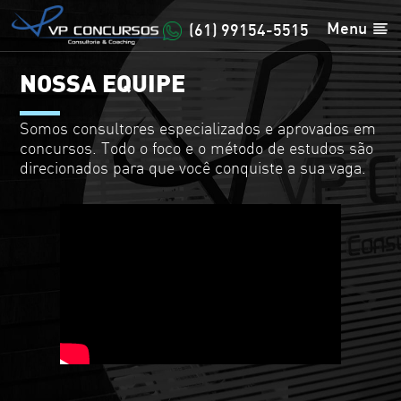
Menu
(61) 99154-5515
NOSSA EQUIPE
Somos consultores especializados e aprovados em
concursos. Todo o foco e o método de estudos são
direcionados para que você conquiste a sua vaga.