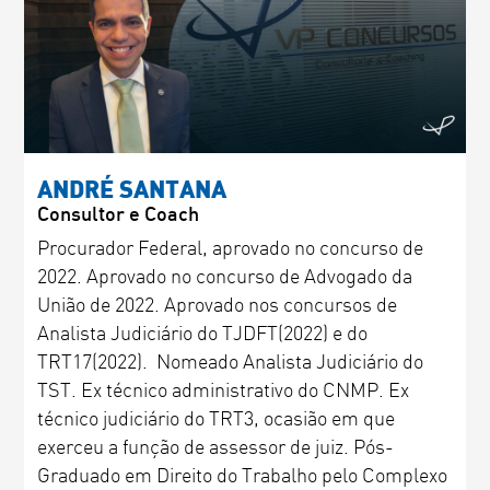
ANDRÉ SANTANA
Consultor e Coach
Procurador Federal, aprovado no concurso de
2022. Aprovado no concurso de Advogado da
União de 2022. Aprovado nos concursos de
Analista Judiciário do TJDFT(2022) e do
TRT17(2022). Nomeado Analista Judiciário do
TST. Ex técnico administrativo do CNMP. Ex
técnico judiciário do TRT3, ocasião em que
exerceu a função de assessor de juiz. Pós-
Graduado em Direito do Trabalho pelo Complexo