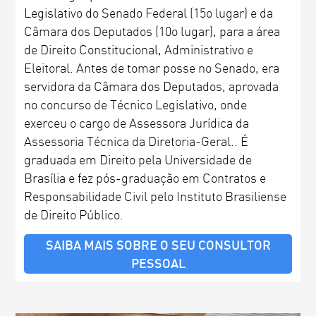
Legislativo do Senado Federal (15o lugar) e da
Câmara dos Deputados (10o lugar), para a área
de Direito Constitucional, Administrativo e
Eleitoral. Antes de tomar posse no Senado, era
servidora da Câmara dos Deputados, aprovada
no concurso de Técnico Legislativo, onde
exerceu o cargo de Assessora Jurídica da
Assessoria Técnica da Diretoria-Geral.. É
graduada em Direito pela Universidade de
Brasília e fez pós-graduação em Contratos e
Responsabilidade Civil pelo Instituto Brasiliense
de Direito Público.
SAIBA MAIS SOBRE O SEU CONSULTOR
PESSOAL