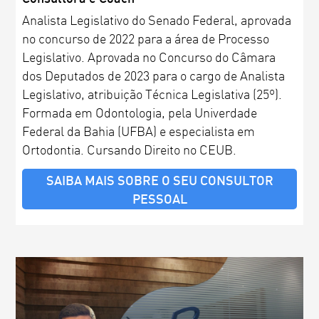
Analista Legislativo do Senado Federal, aprovada
no concurso de 2022 para a área de Processo
Legislativo. Aprovada no Concurso do Câmara
dos Deputados de 2023 para o cargo de Analista
Legislativo, atribuição Técnica Legislativa (25º).
Formada em Odontologia, pela Univerdade
Federal da Bahia (UFBA) e especialista em
Ortodontia. Cursando Direito no CEUB.
SAIBA MAIS SOBRE O SEU CONSULTOR
PESSOAL