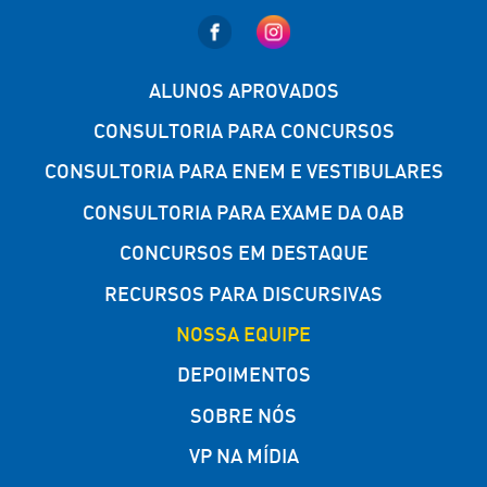
ALUNOS APROVADOS
CONSULTORIA PARA CONCURSOS
CONSULTORIA PARA ENEM E VESTIBULARES
CONSULTORIA PARA EXAME DA OAB
CONCURSOS EM DESTAQUE
RECURSOS PARA DISCURSIVAS
NOSSA EQUIPE
DEPOIMENTOS
SOBRE NÓS
VP NA MÍDIA