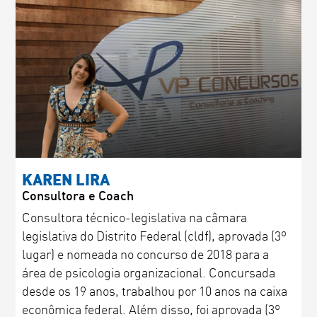
KAREN LIRA
Consultora e Coach
Consultora técnico-legislativa na câmara
legislativa do Distrito Federal (cldf), aprovada (3º
lugar) e nomeada no concurso de 2018 para a
área de psicologia organizacional. Concursada
desde os 19 anos, trabalhou por 10 anos na caixa
econômica federal. Além disso, foi aprovada (3º