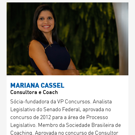
MARIANA CASSEL
Consultora e Coach
Sócia-fundadora da VP Concursos. Analista
Legislativo do Senado Federal, aprovada no
concurso de 2012 para a área de Processo
Legislativo. Membro da Sociedade Brasileira de
Coaching. Aprovada no concurso de Consultor