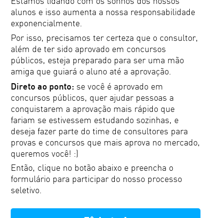
Estamos lidando com os sonhos dos nossos
alunos e isso aumenta a nossa responsabilidade
exponencialmente.
Por isso, precisamos ter certeza que o consultor,
além de ter sido aprovado em concursos
públicos, esteja preparado para ser uma mão
amiga que guiará o aluno até a aprovação.
Direto ao ponto:
se você é aprovado em
concursos públicos, quer ajudar pessoas a
conquistarem a aprovação mais rápido que
fariam se estivessem estudando sozinhas, e
deseja fazer parte do time de consultores para
provas e concursos que mais aprova no mercado,
queremos você! :)
Então, clique no botão abaixo e preencha o
formulário para participar do nosso processo
seletivo.