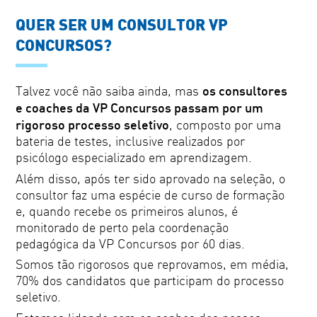
QUER SER UM CONSULTOR VP
CONCURSOS?
os consultores
Talvez você não saiba ainda, mas
e coaches da VP Concursos passam por um
rigoroso processo seletivo
, composto por uma
bateria de testes, inclusive realizados por
psicólogo especializado em aprendizagem.
Além disso, após ter sido aprovado na seleção, o
consultor faz uma espécie de curso de formação
e, quando recebe os primeiros alunos, é
monitorado de perto pela coordenação
pedagógica da VP Concursos por 60 dias.
Somos tão rigorosos que reprovamos, em média,
70% dos candidatos que participam do processo
seletivo.