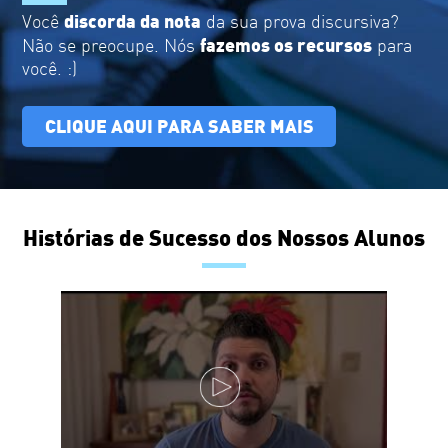
discorda da nota
Você
da sua prova discursiva?
fazemos os recursos
Não se preocupe. Nós
para
você. :)
CLIQUE AQUI PARA SABER MAIS
Histórias de Sucesso dos Nossos Alunos