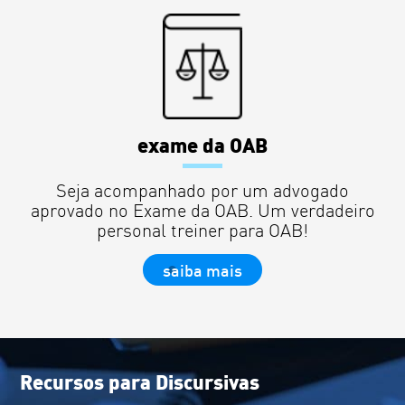
exame da OAB
Seja acompanhado por um advogado
aprovado no Exame da OAB. Um verdadeiro
personal treiner para OAB!
saiba mais
Recursos para Discursivas