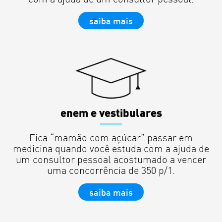
saiba mais
enem e vestibulares
Fica “mamão com açúcar” passar em
medicina quando você estuda com a ajuda de
um consultor pessoal acostumado a vencer
uma concorrência de 350 p/1.
saiba mais