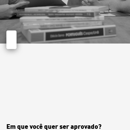
Em que você quer ser aprovado?