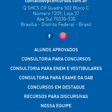
contato@vpconcursos.com.br
Q SHCS CR Quadra 502 Bloco C
Número 1209, Loja 37
Asa Sul 70330-530
Brasília - Distrito Federal - Brasil
ALUNOS APROVADOS
CONSULTORIA PARA CONCURSOS
CONSULTORIA PARA ENEM E VESTIBULARES
CONSULTORIA PARA EXAME DA OAB
CONCURSOS EM DESTAQUE
RECURSOS PARA DISCURSIVAS
NOSSA EQUIPE