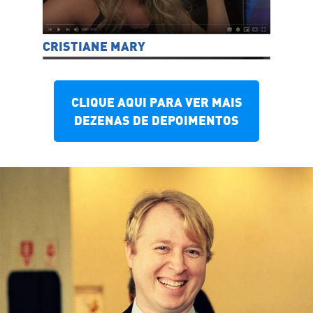
CRISTIANE MARY
CLIQUE AQUI PARA VER MAIS
DEZENAS DE DEPOIMENTOS
BRUNA ZANATTA