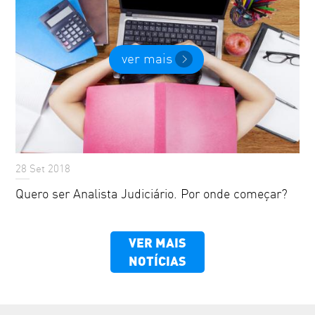
ver mais
28 Set 2018
Quero ser Analista Judiciário. Por onde começar?
VER MAIS
NOTÍCIAS