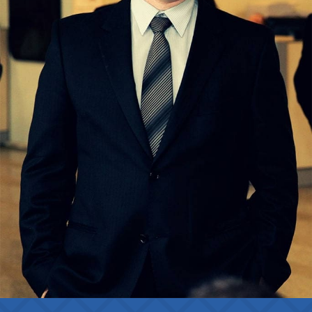
CRISTINE SANTOS
RAÍSSA PINTO PEDROZA