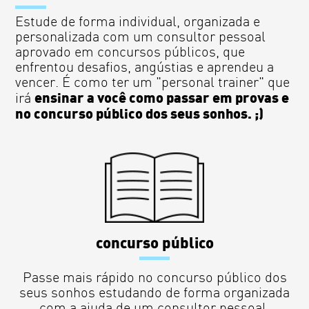
Estude de forma individual, organizada e
personalizada com um consultor pessoal
aprovado em concursos públicos, que
enfrentou desafios, angústias e aprendeu a
vencer. É como ter um "personal trainer" que
ensinar a você como passar em provas e
irá
no concurso público dos seus sonhos. ;)
concurso público
Passe mais rápido no concurso público dos
seus sonhos estudando de forma organizada
com a ajuda de um consultor pessoal.