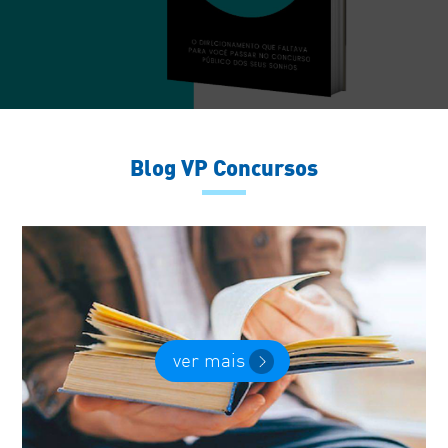
Blog VP Concursos
ver mais