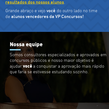
resultados dos nossos alunos
.
você
Grande abraço e vejo
do outro lado no time
alunos vencedores da VP Concursos!
de
MARTA BRANDÃO
Nossa equipe
Somos consultores especializados e aprovados em
concursos públicos e nosso maior objetivo é
você
ajudar
a conquistar a aprovação mais rápido
que faria se estivesse estudando sozinho.
THAISA FELIX