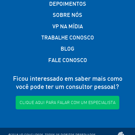
DEPOIMENTOS
SOBRE NÓS
VP NA MÍDIA
TRABALHE CONOSCO
BLOG
FALE CONOSCO
Ficou interessado em saber mais como
você pode ter um consultor pessoal?
CLIQUE AQUI PARA FALAR COM UM ESPECIALISTA