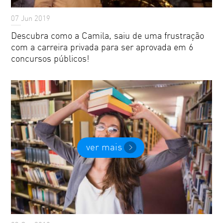
07 Jun 2019
Descubra como a Camila, saiu de uma frustração
com a carreira privada para ser aprovada em 6
concursos públicos!
ver mais