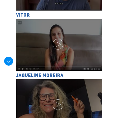
VITOR
JAQUELINE MOREIRA