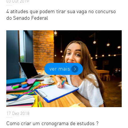
03 Out 2019
4 atitudes que podem tirar sua vaga no concurso
do Senado Federal
ver mais
17 Dez 2018
Como criar um cronograma de estudos ?