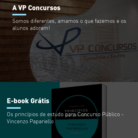
A VP Concursos
Somos diferentes, amamos o que fazemos e os
alunos adoram!
E-book Grátis
Os princípios de estudo para Concurso Público -
Vincenzo Papariello