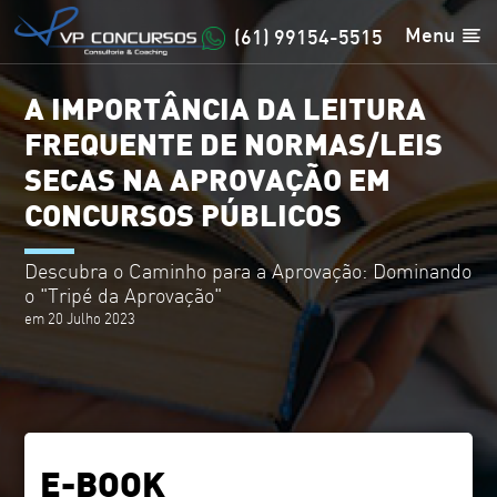
Menu
(61) 99154-5515
A IMPORTÂNCIA DA LEITURA
FREQUENTE DE NORMAS/LEIS
SECAS NA APROVAÇÃO EM
CONCURSOS PÚBLICOS
Descubra o Caminho para a Aprovação: Dominando
o "Tripé da Aprovação"
em 20 Julho 2023
E-BOOK