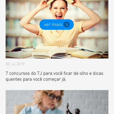
ver mais
30 Jul 2019
7 concursos do TJ para você ficar de olho e dicas
quentes para você começar já.