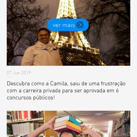
ver mais
07 Jun 2019
Descubra como a Camila, saiu de uma frustração
com a carreira privada para ser aprovada em 6
concursos públicos!