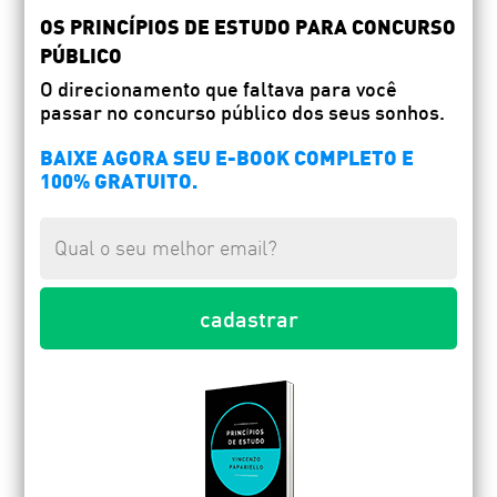
OS PRINCÍPIOS DE ESTUDO PARA CONCURSO
PÚBLICO
O direcionamento que faltava para você
passar no concurso público dos seus sonhos.
BAIXE AGORA SEU E-BOOK COMPLETO E
100% GRATUITO.
cadastrar