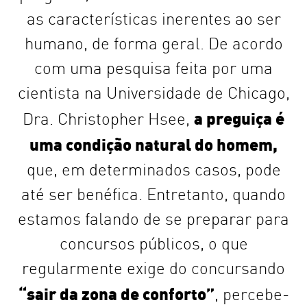
as características inerentes ao ser
humano, de forma geral. De acordo
com uma pesquisa feita por uma
cientista na Universidade de Chicago,
a preguiça é
Dra. Christopher Hsee,
uma condição natural do homem,
que, em determinados casos, pode
até ser benéfica. Entretanto, quando
estamos falando de se preparar para
concursos públicos, o que
regularmente exige do concursando
“sair da zona de conforto”
, percebe-