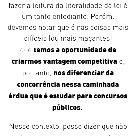
fazer a leitura da literalidade da lei é
um tanto entediante. Porém,
devemos notar que é nas coisas mais
difíceis (ou mais maçantes)
temos a oportunidade de
que
criarmos vantagem competitiva
e,
nos diferenciar da
portanto,
concorrência nessa
caminhada
árdua que é estudar para concursos
públicos.
Nesse contexto, posso dizer que não