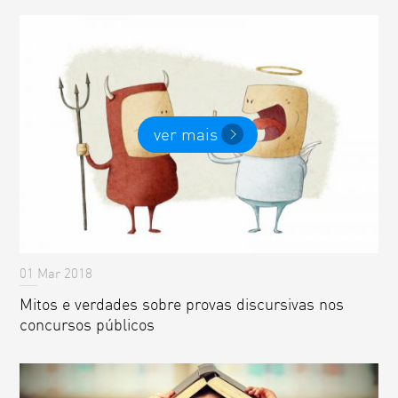
ver mais
01 Mar 2018
Mitos e verdades sobre provas discursivas nos
concursos públicos