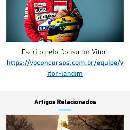
Escrito pelo Consultor Vitor:
https://vpconcursos.com.br/equipe/v
itor-landim
Artigos Relacionados