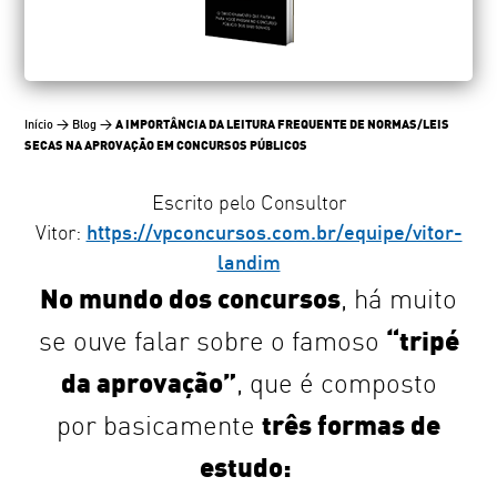
A IMPORTÂNCIA DA LEITURA FREQUENTE DE NORMAS/LEIS
Início
>
Blog
>
SECAS NA APROVAÇÃO EM CONCURSOS PÚBLICOS
Escrito pelo Consultor
Vitor:
https://vpconcursos.com.br/equipe/vitor-
landim
No mundo dos concursos
, há muito
“tripé
se ouve falar sobre o famoso
da aprovação”
, que é composto
três formas de
por basicamente
estudo: