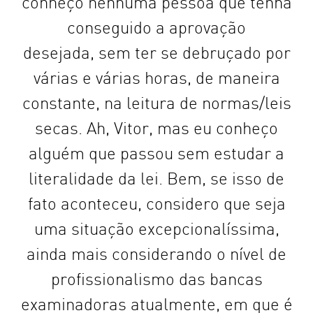
conheço nenhuma pessoa que tenha
conseguido a aprovação
desejada, sem ter se debruçado por
várias e várias horas, de maneira
constante, na leitura de normas/leis
secas. Ah, Vitor, mas eu conheço
alguém que passou sem estudar a
literalidade da lei. Bem, se isso de
fato aconteceu, considero que seja
uma situação excepcionalíssima,
ainda mais considerando o nível de
profissionalismo das bancas
examinadoras atualmente, em que é