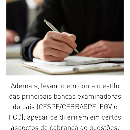
Ademais, levando em conta o estilo
das principais bancas examinadoras
do país (CESPE/CEBRASPE, FGV e
FCC), apesar de diferirem em certos
aspectos de cobrança de questões,