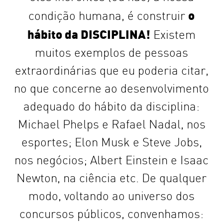
o
condição humana, é construir
hábito da DISCIPLINA!
Existem
muitos exemplos de pessoas
extraordinárias que eu poderia citar,
no que concerne ao desenvolvimento
adequado do hábito da disciplina:
Michael Phelps e Rafael Nadal, nos
esportes; Elon Musk e Steve Jobs,
nos negócios; Albert Einstein e Isaac
Newton, na ciência etc. De qualquer
modo, voltando ao universo dos
concursos públicos, convenhamos: