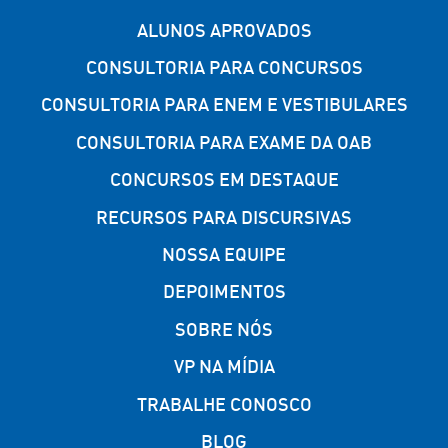
ALUNOS APROVADOS
CONSULTORIA PARA CONCURSOS
CONSULTORIA PARA ENEM E VESTIBULARES
CONSULTORIA PARA EXAME DA OAB
CONCURSOS EM DESTAQUE
RECURSOS PARA DISCURSIVAS
NOSSA EQUIPE
DEPOIMENTOS
SOBRE NÓS
VP NA MÍDIA
TRABALHE CONOSCO
BLOG