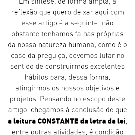
Em síntese, de forma ampla, a
reflexão que quero deixar aqui com
esse artigo é a seguinte: não
obstante tenhamos falhas próprias
da nossa natureza humana, como é o
caso da preguiça, devemos lutar no
sentido de construirmos excelentes
hábitos para, dessa forma,
atingirmos os nossos objetivos e
projetos. Pensando no escopo deste
artigo, chegamos à conclusão de que
a leitura CONSTANTE da letra da lei
,
entre outras atividades, é condição