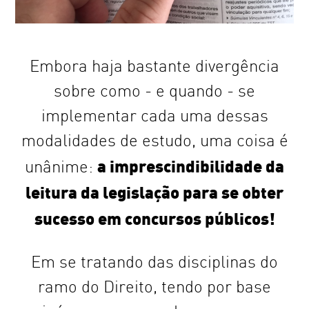
Embora haja bastante divergência
sobre como - e quando - se
implementar cada uma dessas
modalidades de estudo, uma coisa é
a imprescindibilidade da
unânime:
leitura da legislação para se obter
sucesso em concursos públicos!
Em se tratando das disciplinas do
ramo do Direito, tendo por base