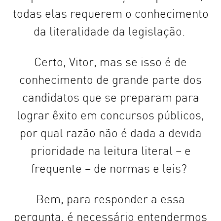
todas elas requerem o conhecimento
da literalidade da legislação.
Certo, Vitor, mas se isso é de
conhecimento de grande parte dos
candidatos que se preparam para
lograr êxito em concursos públicos,
por qual razão não é dada a devida
prioridade na leitura literal – e
frequente – de normas e leis?
Bem, para responder a essa
pergunta, é necessário entendermos