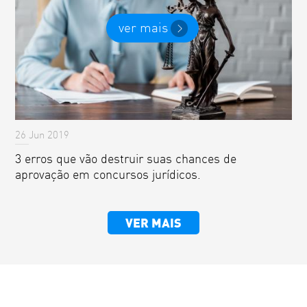
ver mais
26 Jun 2019
3 erros que vão destruir suas chances de
aprovação em concursos jurídicos.
VER MAIS