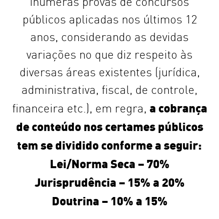
inúmeras provas de concursos
públicos aplicadas nos últimos 12
anos, considerando as devidas
variações no que diz respeito às
diversas áreas existentes (jurídica,
administrativa, fiscal, de controle,
a cobrança
financeira etc.), em regra,
de conteúdo nos certames públicos
tem se dividido conforme a seguir:
Lei/Norma Seca – 70%
Jurisprudência – 15% a 20%
Doutrina – 10% a 15%