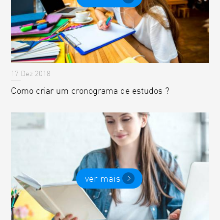
17 Dez 2018
Como criar um cronograma de estudos ?
ver mais