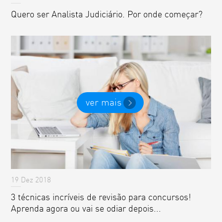
Quero ser Analista Judiciário. Por onde começar?
ver mais
19 Dez 2018
3 técnicas incríveis de revisão para concursos!
Aprenda agora ou vai se odiar depois...