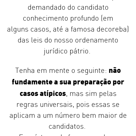
demandado do candidato
conhecimento profundo (em
alguns casos, até a famosa decoreba)
das leis do nosso ordenamento
jurídico pátrio.
não
Tenha em mente o seguinte:
fundamente a sua preparação por
casos atípicos
, mas sim pelas
regras universais, pois essas se
aplicam a um número bem maior de
candidatos.