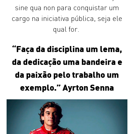
sine qua non para conquistar um
cargo na iniciativa pública, seja ele
qual for.
“Faça da disciplina um lema,
da dedicação uma bandeira e
da paixão pelo trabalho um
exemplo.” Ayrton Senna