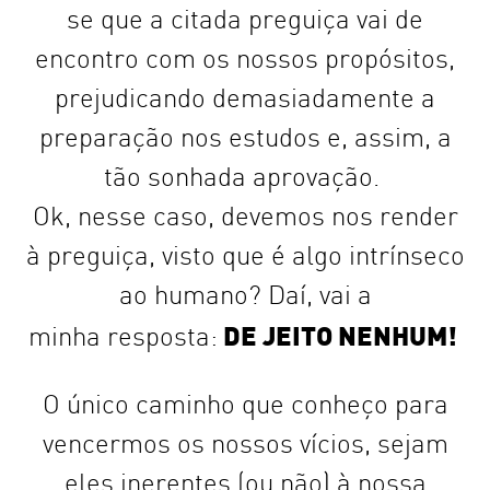
se que a citada preguiça vai de
encontro com os nossos propósitos,
prejudicando demasiadamente a
preparação nos estudos e, assim, a
tão sonhada aprovação.
Ok, nesse caso, devemos nos render
à preguiça, visto que é algo intrínseco
ao humano? Daí, vai a
DE JEITO NENHUM!
minha resposta:
O único caminho que conheço para
vencermos os nossos vícios, sejam
eles inerentes (ou não) à nossa