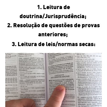
1. Leitura de
doutrina/Jurisprudência;
2. Resolução de questões de provas
anteriores;
3. Leitura de leis/normas secas: