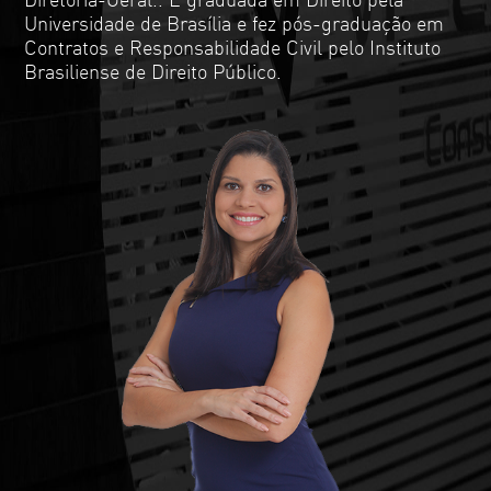
Universidade de Brasília e fez pós-graduação em
Contratos e Responsabilidade Civil pelo Instituto
Brasiliense de Direito Público.