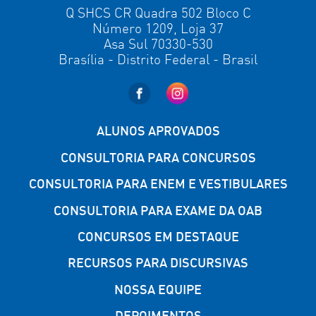
Q SHCS CR Quadra 502 Bloco C
Número 1209, Loja 37
Asa Sul 70330-530
Brasília - Distrito Federal - Brasil
ALUNOS APROVADOS
CONSULTORIA PARA CONCURSOS
CONSULTORIA PARA ENEM E VESTIBULARES
CONSULTORIA PARA EXAME DA OAB
CONCURSOS EM DESTAQUE
RECURSOS PARA DISCURSIVAS
NOSSA EQUIPE
DEPOIMENTOS