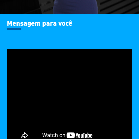
Mensagem para você