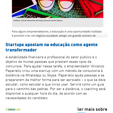
Startups apostam na educação como agente
transformador
A estabilidade financeira e profissional do setor público é o
objetivo de muitas pessoas que prestam esses tipos de
concursos. Para ajudar nessa tarefa, o empreendedor Vincenzo
Papariello criou uma startup com um método de consultoria à
distância via WhatsApp ou Skype. Papariello ajuda pessoas a se
prepararem da melhor forma para ser aprovado – o que se deve
estudar, como estudar e que livros usar. Servirá como um guia
para o caminho das pedras. Por ser a distância, o coaching está
disponível a qualquer hora do dia, de acordo com as
necessidades do candidato.
ler mais sobre