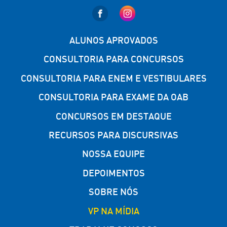
ALUNOS APROVADOS
CONSULTORIA PARA CONCURSOS
CONSULTORIA PARA ENEM E VESTIBULARES
CONSULTORIA PARA EXAME DA OAB
CONCURSOS EM DESTAQUE
RECURSOS PARA DISCURSIVAS
NOSSA EQUIPE
DEPOIMENTOS
SOBRE NÓS
VP NA MÍDIA