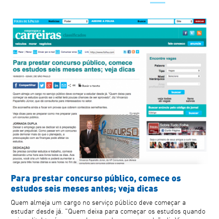
Para prestar concurso público, comece os
estudos seis meses antes; veja dicas
Quem almeja um cargo no serviço público deve começar a
estudar desde já. "Quem deixa para começar os estudos quando