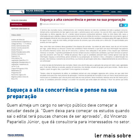
Esqueça a alta concorrência e pense na sua
preparação
Quem almeja um cargo no serviço público deve começar a
estudar desde já. "Quem deixa para começar os estudos quando
sai o edital terá poucas chances de ser aprovado", diz Vincenzo
Papariello Júnior, que dá consultoria para interessados no setor.
ler mais sobre