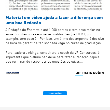
Material em vídeo ajuda a fazer a diferença com
uma boa Redação
A Redação do Enem vale até 1.000 pontos e tem peso maior no
somatório das notas em várias instituições (na UFRJ, por
exemplo, tem peso 3). Por isso, um ótimo desempenho é decisivo
na hora de garantir a tão sonhada vaga no curso de graduação.
Para Isadora Jinkings, consultora e coach da VP Concursos, é
importante que o aluno não deixe para fazer a Redação depois
que terminar de responder as questões objetivas...
ler mais sobre
VER MAIS MATÉRIAS