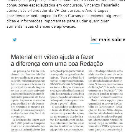
consultores especializados em concursos, Vincenzo Papariello
Júnior, sócio-fundador da VP Concursos, e André Lopes,
coordenador pedagógico da Gran Cursos e selecionou algumas
dicas e informações importantes para ajudar quem quer
aumentar suas chances de aprovação.
ler mais sobre